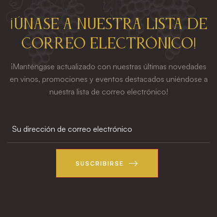
¡Únase a nuestra lista de
correo electrónico!
¡Manténgase actualizado con nuestras últimas novedades
en vinos, promociones y eventos destacados uniéndose a
nuestra lista de correo electrónico!
SUSCRIBIRSE