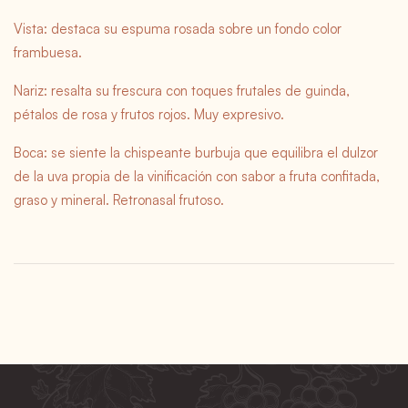
Vista: destaca su espuma rosada sobre un fondo color
frambuesa.
Nariz: resalta su frescura con toques frutales de guinda,
pétalos de rosa y frutos rojos. Muy expresivo.
Boca: se siente la chispeante burbuja que equilibra el dulzor
de la uva propia de la vinificación con sabor a fruta confitada,
graso y mineral. Retronasal frutoso.