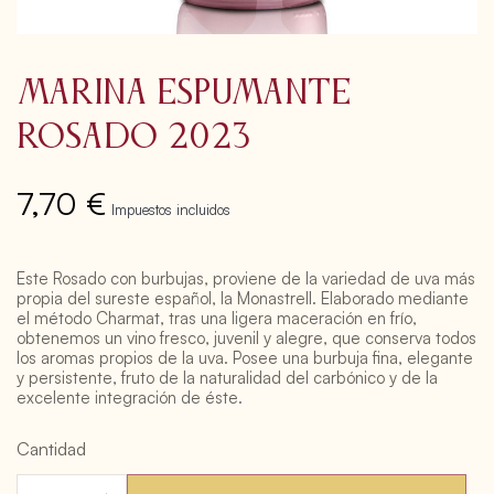
Marina Espumante
Rosado 2023
7,70 €
Impuestos incluidos
Este Rosado con burbujas, proviene de la variedad de uva más
propia del sureste español, la Monastrell. Elaborado mediante
el método Charmat, tras una ligera maceración en frío,
obtenemos un vino fresco, juvenil y alegre, que conserva todos
los aromas propios de la uva. Posee una burbuja fina, elegante
y persistente, fruto de la naturalidad del carbónico y de la
excelente integración de éste.
Cantidad