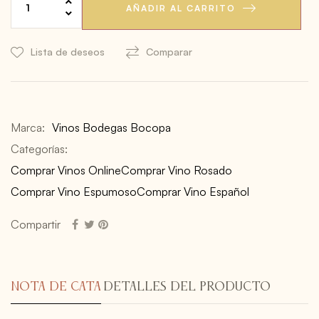
AÑADIR AL CARRITO
Lista de deseos
Comparar
Marca:
Vinos Bodegas Bocopa
Categorías:
Comprar Vinos Online
Comprar Vino Rosado
Comprar Vino Espumoso
Comprar Vino Español
Compartir
NOTA DE CATA
DETALLES DEL PRODUCTO